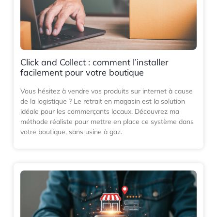
Click and Collect : comment l’installer
facilement pour votre boutique
Vous hésitez à vendre vos produits sur internet à cause
de la logistique ? Le retrait en magasin est la solution
idéale pour les commerçants locaux. Découvrez ma
méthode réaliste pour mettre en place ce système dans
votre boutique, sans usine à gaz.