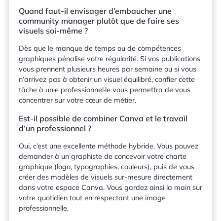
Quand faut-il envisager d’embaucher une
community manager plutôt que de faire ses
visuels soi-même ?
Dès que le manque de temps ou de compétences
graphiques pénalise votre régularité. Si vos publications
vous prennent plusieurs heures par semaine ou si vous
n’arrivez pas à obtenir un visuel équilibré, confier cette
tâche à un·e professionnel·le vous permettra de vous
concentrer sur votre cœur de métier.
Est-il possible de combiner Canva et le travail
d’un professionnel ?
Oui, c’est une excellente méthode hybride. Vous pouvez
demander à un graphiste de concevoir votre charte
graphique (logo, typographies, couleurs), puis de vous
créer des modèles de visuels sur-mesure directement
dans votre espace Canva. Vous gardez ainsi la main sur
votre quotidien tout en respectant une image
professionnelle.