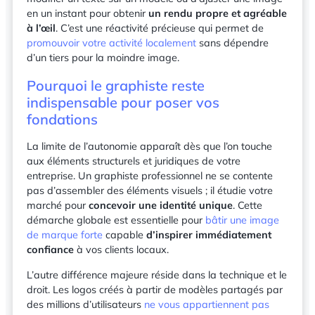
en un instant pour obtenir
un rendu propre et agréable
à l’œil
. C’est une réactivité précieuse qui permet de
promouvoir votre activité localement
sans dépendre
d’un tiers pour la moindre image.
Pourquoi le graphiste reste
indispensable pour poser vos
fondations
La limite de l’autonomie apparaît dès que l’on touche
aux éléments structurels et juridiques de votre
entreprise. Un graphiste professionnel ne se contente
pas d’assembler des éléments visuels ; il étudie votre
marché pour
concevoir une identité unique
. Cette
démarche globale est essentielle pour
bâtir une image
de marque forte
capable
d’inspirer immédiatement
confiance
à vos clients locaux.
L’autre différence majeure réside dans la technique et le
droit. Les logos créés à partir de modèles partagés par
des millions d’utilisateurs
ne vous appartiennent pas