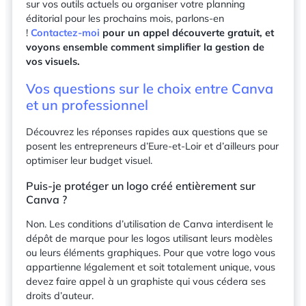
sur vos outils actuels ou organiser votre planning
éditorial pour les prochains mois, parlons-en
!
Contactez-moi
pour un appel découverte gratuit, et
voyons ensemble comment simplifier la gestion de
vos visuels.
Vos questions sur le choix entre Canva
et un professionnel
Découvrez les réponses rapides aux questions que se
posent les entrepreneurs d’Eure-et-Loir et d’ailleurs pour
optimiser leur budget visuel.
Puis-je protéger un logo créé entièrement sur
Canva ?
Non. Les conditions d’utilisation de Canva interdisent le
dépôt de marque pour les logos utilisant leurs modèles
ou leurs éléments graphiques. Pour que votre logo vous
appartienne légalement et soit totalement unique, vous
devez faire appel à un graphiste qui vous cédera ses
droits d’auteur.