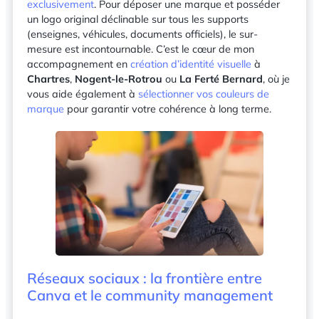
exclusivement
. Pour déposer une marque et posséder
un logo original déclinable sur tous les supports
(enseignes, véhicules, documents officiels), le sur-
mesure est incontournable. C’est le cœur de mon
accompagnement en
création d’identité visuelle
à
Chartres
,
Nogent-le-Rotrou
ou
La Ferté Bernard
, où je
vous aide également à
sélectionner vos couleurs de
marque
pour garantir votre cohérence à long terme.
Réseaux sociaux : la frontière entre
Canva et le community management