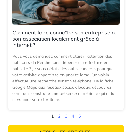
Comment faire connaître son entreprise ou
son association localement grâce à
internet ?
Vous vous demandez comment attirer l’attention des
habitants du Perche sans dépenser une fortune en
publicité ? Je vous détaille les outils concrets pour que
votre activité apparaisse en priorité lorsqu’un voisin
effectue une recherche sur son téléphone. De la fiche
Google Maps aux réseaux sociaux locaux, découvrez
comment construire une présence numérique qui a du
sens pour votre territoire.
1
2
3
4
5
TOUS LES ARTICLES