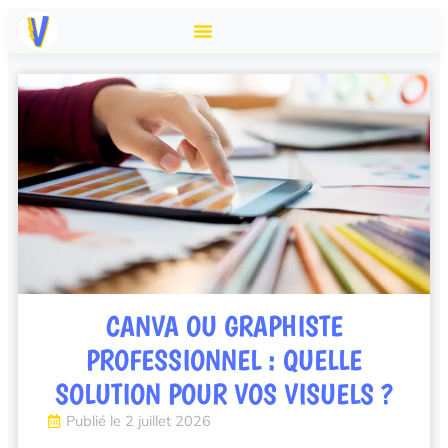
CANVA OU GRAPHISTE
PROFESSIONNEL : QUELLE
SOLUTION POUR VOS VISUELS ?
Publié le
2 juillet 2026