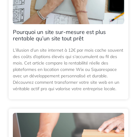
Pourquoi un site sur-mesure est plus
rentable qu’un site tout prêt
L’illusion d’un site internet à 12€ par mois cache souvent
des coûts d’options élevés qui s’accumulent au fil des
mois. Cet article compare la rentabilité réelle des
plateformes en location comme Wix ou Squarespace
avec un développement personnalisé et durable.
Découvrez comment transformer votre site web en un
véritable actif pro qui valorise votre entreprise locale.