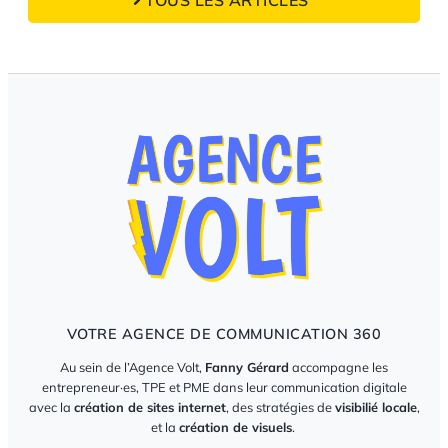
VOTRE AGENCE DE COMMUNICATION 360
Au sein de l’Agence Volt,
Fanny Gérard
accompagne les
entrepreneur·es, TPE et PME dans leur communication digitale
avec la
création de sites internet
, des stratégies de
visibilié locale
,
et la
création de visuels
.