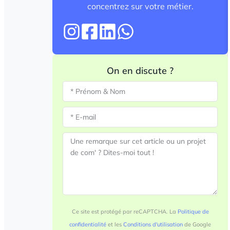
concentrez sur votre métier.
On en discute ?
Ce site est protégé par reCAPTCHA. La
Politique de
confidentialité
et les
Conditions d'utilisation
de Google