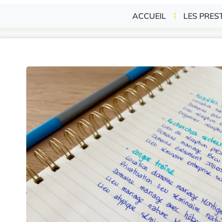
ACCUEIL
LES PRES