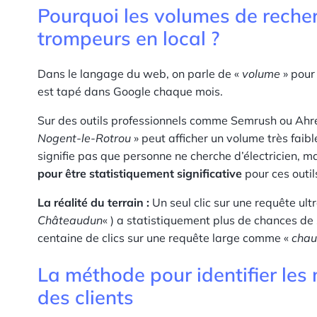
Pourquoi les volumes de recher
trompeurs en local ?
Dans le langage du web, on parle de «
volume
» pour
est tapé dans Google chaque mois.
Sur des outils professionnels comme Semrush ou Ahr
Nogent-le-Rotrou
» peut afficher un volume très faibl
signifie pas que personne ne cherche d’électricien, m
pour être statistiquement significative
pour ces outil
La réalité du terrain :
Un seul clic sur une requête ult
Châteaudun
« ) a statistiquement plus de chances de
centaine de clics sur une requête large comme «
chau
La méthode pour identifier les
des clients