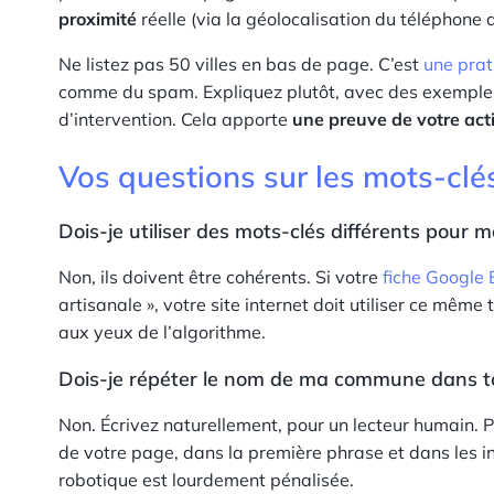
proximité
réelle (via la géolocalisation du téléphone de
Ne listez pas 50 villes en bas de page. C’est
une prat
comme du spam. Expliquez plutôt, avec des exemples 
d’intervention. Cela apporte
une preuve de votre acti
Vos questions sur les mots-clé
Dois-je utiliser des mots-clés différents pour m
Non, ils doivent être cohérents. Si votre
fiche Google 
artisanale », votre site internet doit utiliser ce même 
aux yeux de l’algorithme.
Dois-je répéter le nom de ma commune dans t
Non. Écrivez naturellement, pour un lecteur humain. 
de votre page, dans la première phrase et dans les in
robotique est lourdement pénalisée.