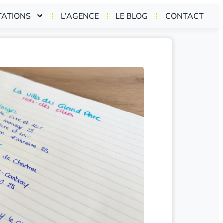
TATIONS
L’AGENCE
LE BLOG
CONTACT